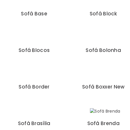
Sofá Base
Sofá Block
Sofá Blocos
Sofá Bolonha
Sofá Border
Sofá Boxxer New
Sofá Brasília
Sofá Brenda