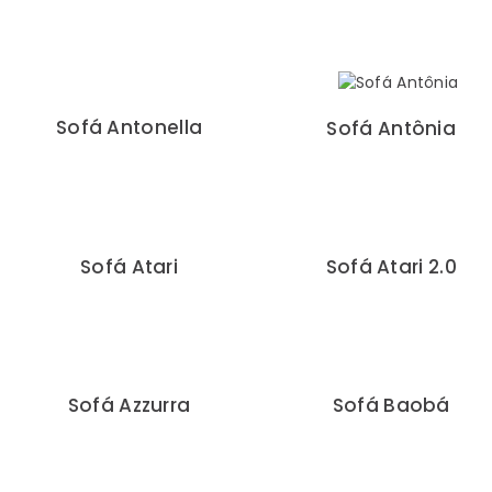
Sofá Antonella
Sofá Antônia
Sofá Atari
Sofá Atari 2.0
Sofá Azzurra
Sofá Baobá