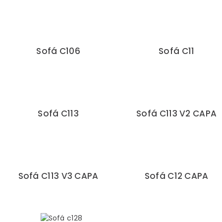
Sofá C106
Sofá C11
Sofá C113
Sofá C113 V2 CAPA
Sofá C113 V3 CAPA
Sofá C12 CAPA