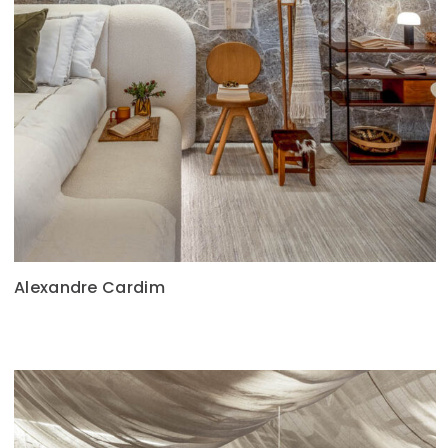
Alexandre Cardim