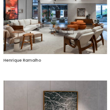
Henrique Ramalho