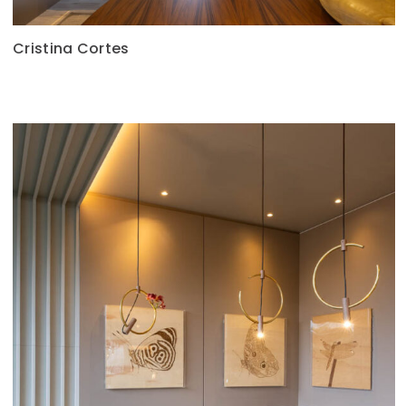
Cristina Cortes