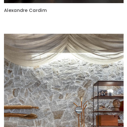
Alexandre Cardim