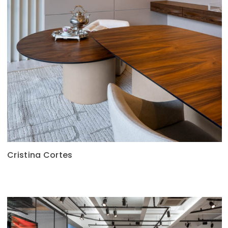
Cristina Cortes