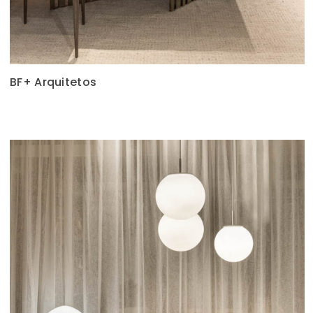
BF+ Arquitetos