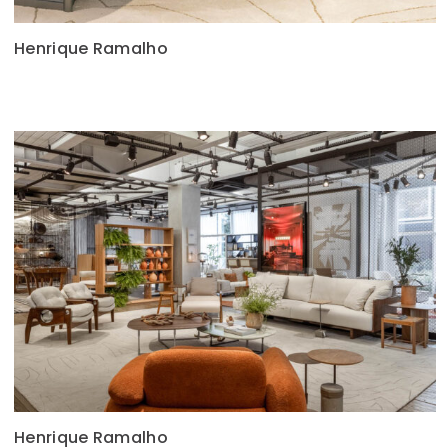
Henrique Ramalho
Henrique Ramalho