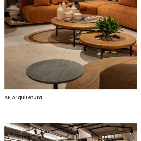
AF Arquitetura