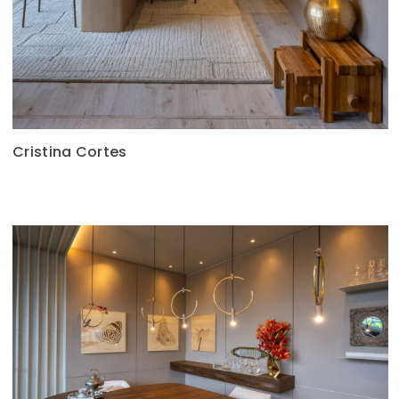
Cristina Cortes