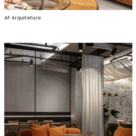
AF Arquitetura