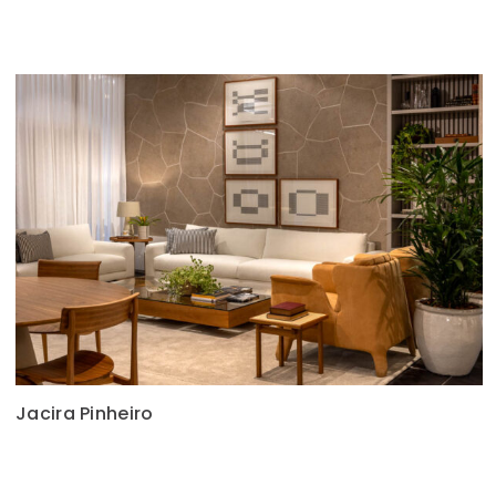
Jacira Pinheiro