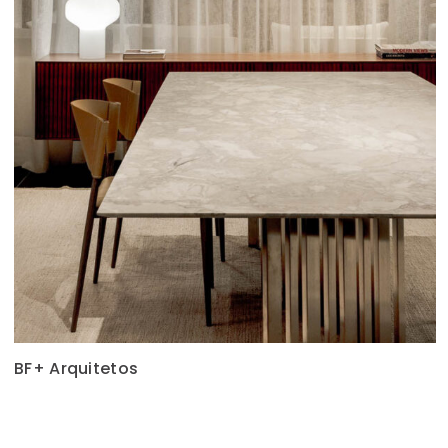
BF+ Arquitetos