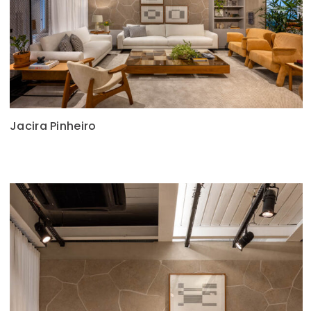
Jacira Pinheiro