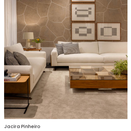
Jacira Pinheiro