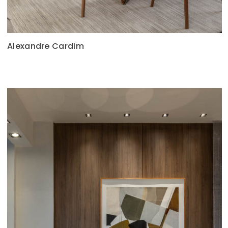
Alexandre Cardim