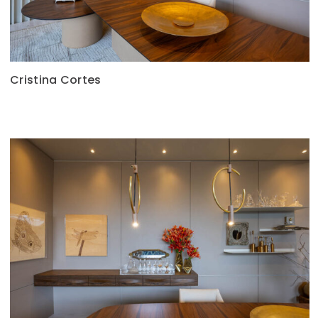
Cristina Cortes