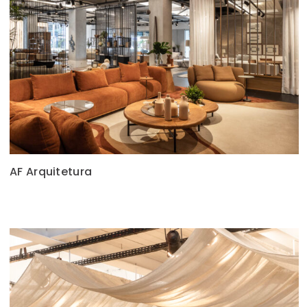
AF Arquitetura