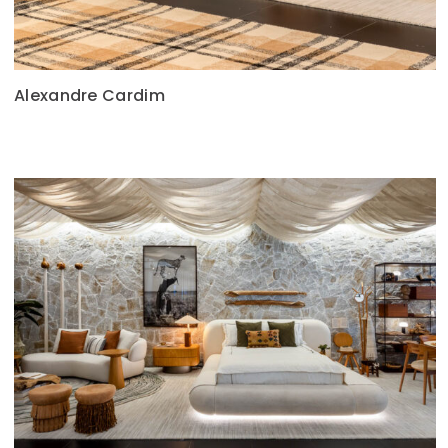
Alexandre Cardim