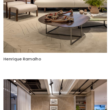
Henrique Ramalho