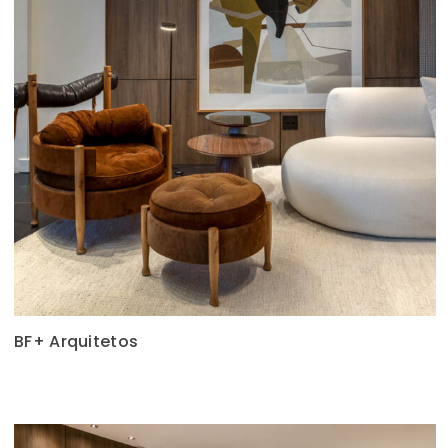
BF+ Arquitetos