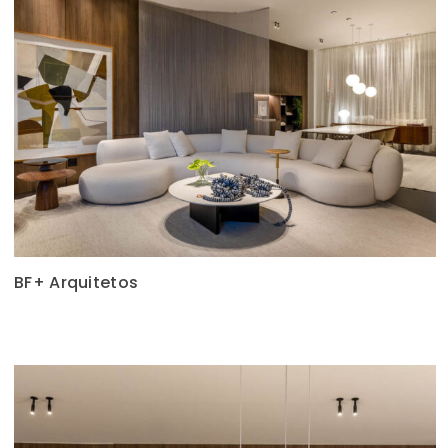
BF+ Arquitetos