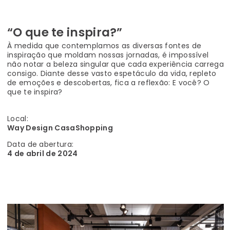
“O que te inspira?”
À medida que contemplamos as diversas fontes de
inspiração que moldam nossas jornadas, é impossível
não notar a beleza singular que cada experiência carrega
consigo. Diante desse vasto espetáculo da vida, repleto
de emoções e descobertas, fica a reflexão: E você? O
que te inspira?
Local:
Way Design CasaShopping
Data de abertura:
4 de abril de 2024