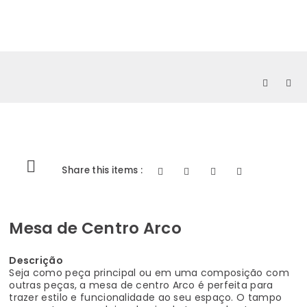
0
Share this items :
Mesa de Centro Arco
Descrição
Seja como peça principal ou em uma composição com
outras peças, a mesa de centro Arco é perfeita para
trazer estilo e funcionalidade ao seu espaço. O tampo