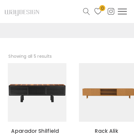
0
Showing all 5 results
Aparador Shilfield
Rack Alik