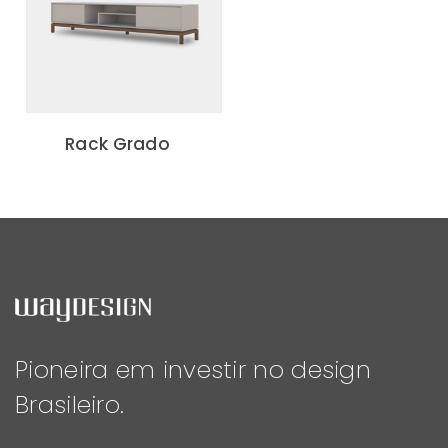
Rack Grado
Pioneira em investir no design
Brasileiro.