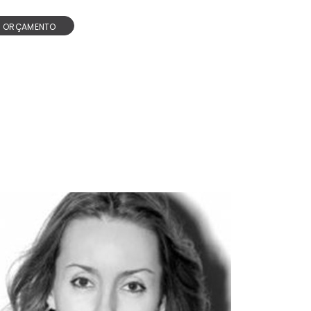
R ORÇAMENTO