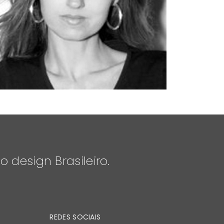
o design Brasileiro.
REDES SOCIAIS