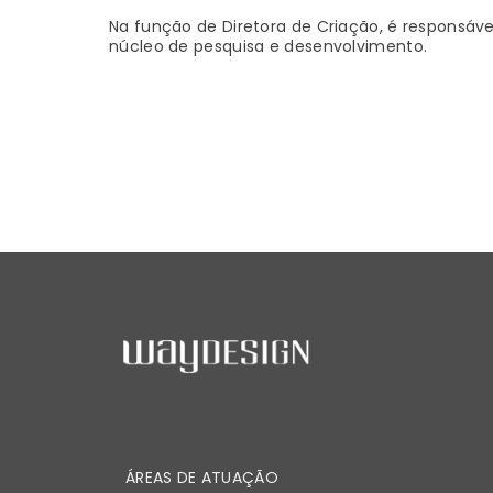
Na função de Diretora de Criação, é responsáv
núcleo de pesquisa e desenvolvimento.
ÁREAS DE ATUAÇÃO