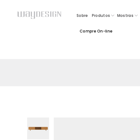
Sobre
Produtos
Mostras
Compre On-line