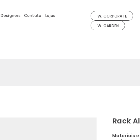
Designers
Contato
Lojas
W. CORPORATE
W. GARDEN
Rack Al
Materiais 